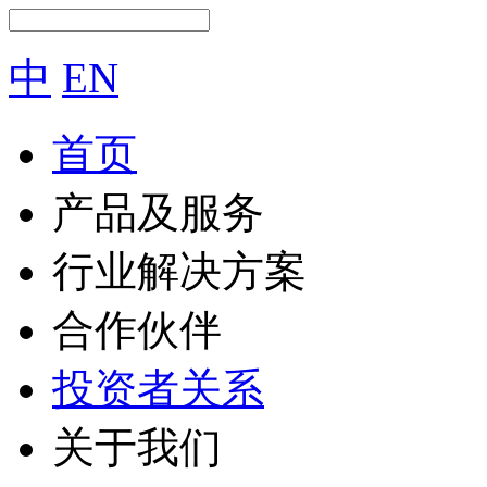
中
EN
首页
产品及服务
行业解决方案
合作伙伴
投资者关系
关于我们