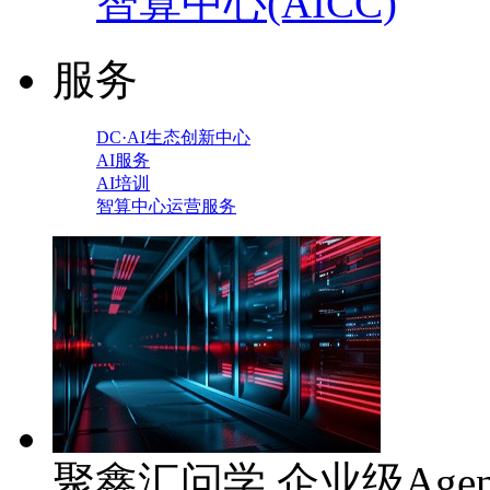
智算中心(AICC)
服务
DC·AI生态创新中心
AI服务
AI培训
智算中心运营服务
聚鑫汇问学 企业级Age