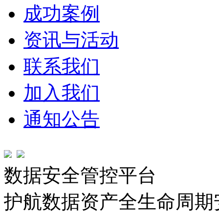
成功案例
资讯与活动
联系我们
加入我们
通知公告
数据安全管控平台
护航数据资产全生命周期