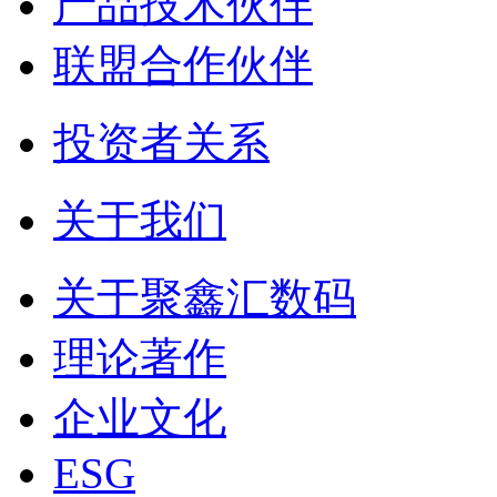
产品技术伙伴
联盟合作伙伴
投资者关系
关于我们
关于聚鑫汇数码
理论著作
企业文化
ESG