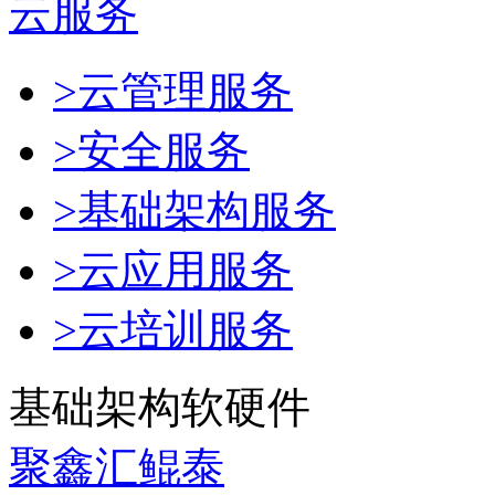
云服务
>云管理服务
>安全服务
>基础架构服务
>云应用服务
>云培训服务
基础架构软硬件
聚鑫汇鲲泰