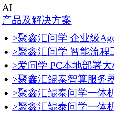
AI
产品及解决方案
>聚鑫汇问学 企业级Age
>聚鑫汇问学 智能流程
>爱问学 PC本地部署
>聚鑫汇鲲泰智算服务
>聚鑫汇鲲泰问学一体
>聚鑫汇鲲泰问学一体机De