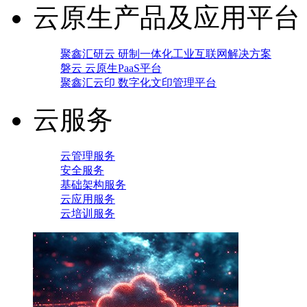
云原生产品及应用平台
聚鑫汇研云 研制一体化工业互联网解决方案
磐云 云原生PaaS平台
聚鑫汇云印 数字化文印管理平台
云服务
云管理服务
安全服务
基础架构服务
云应用服务
云培训服务